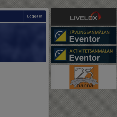
Logga in