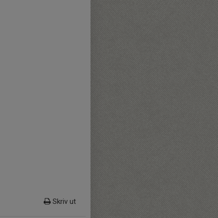
Skriv ut