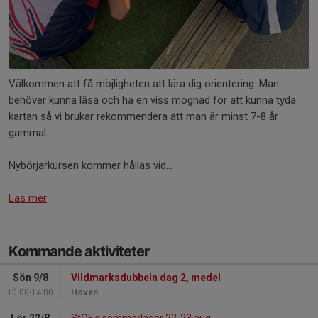
Välkommen att få möjligheten att lära dig orientering. Man
behöver kunna läsa och ha en viss mognad för att kunna tyda
kartan så vi brukar rekommendera att man är minst 7-8 år
gammal.
Nybörjarkursen kommer hållas vid...
Läs mer
Kommande aktiviteter
Sön 9/8
Vildmarksdubbeln dag 2, medel
10:00-14:00
Hoven