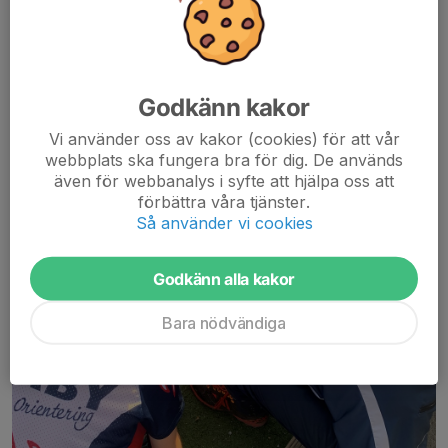
Godkänn kakor
Vi använder oss av kakor (cookies) för att vår
webbplats ska fungera bra för dig. De används
även för webbanalys i syfte att hjälpa oss att
förbättra våra tjänster.
Så använder vi cookies
Godkänn alla kakor
Bara nödvändiga