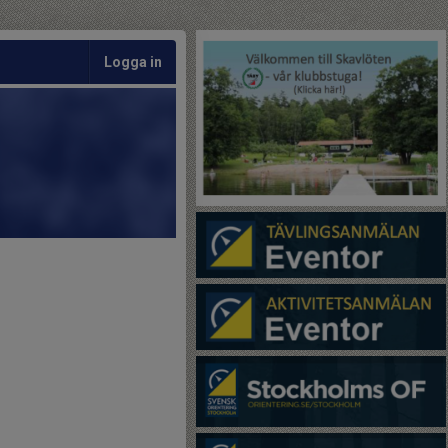
Logga in