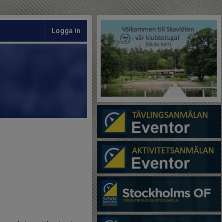
Logga in