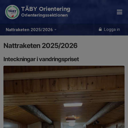
TÄBY Orientering
Orienteringssektionen
Logga in
Nattraketen 2025/2026
Nattraketen 2025/2026
Inteckningar i vandringspriset