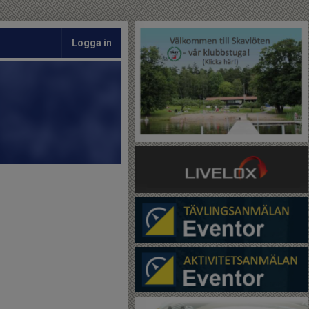
Logga in