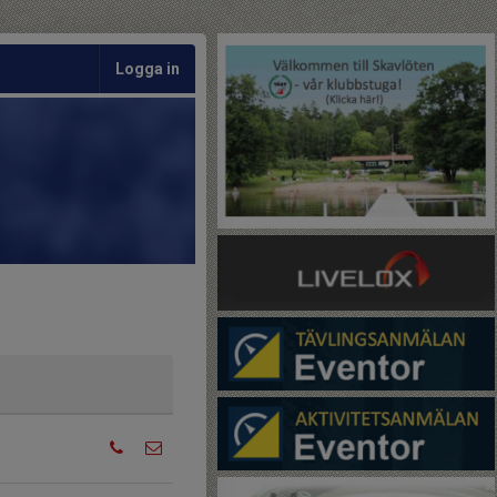
Logga in