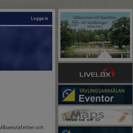
Logga in
 Måsenstafetten och