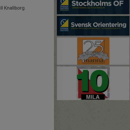
ll Knallborg.