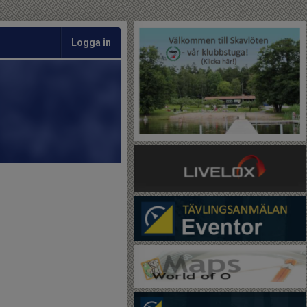
Logga in