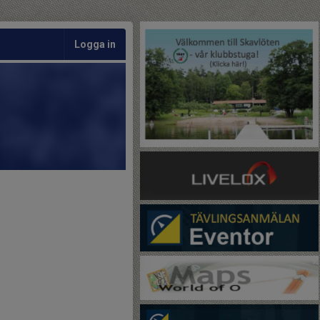
Logga in