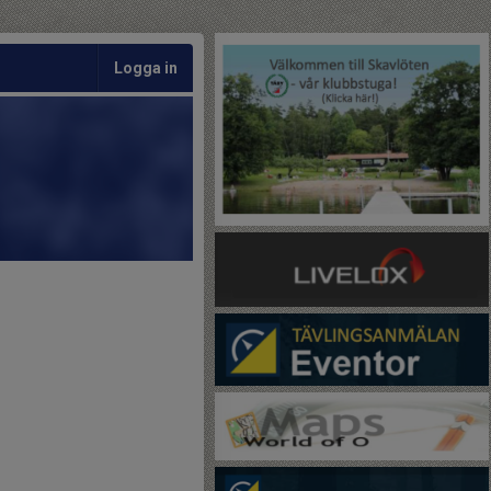
Logga in