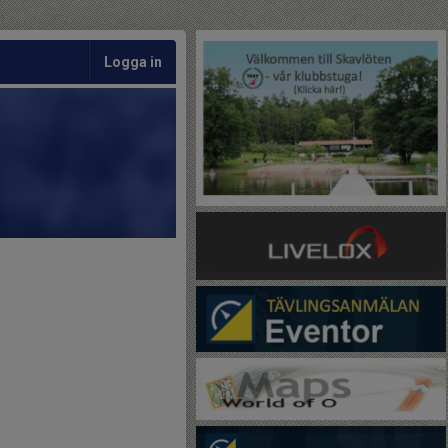
Logga in