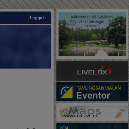
Logga in