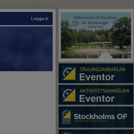
Logga in