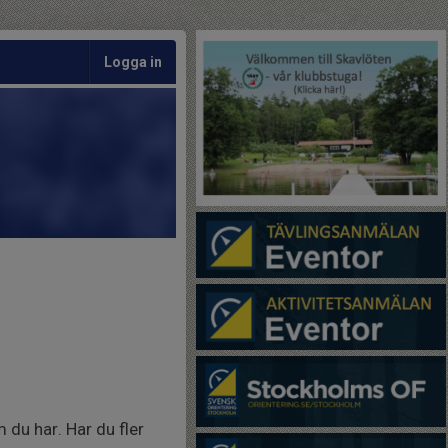
Logga in
du har. Har du fler