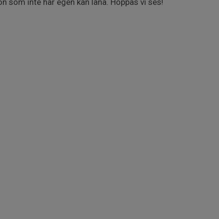
n som inte har egen kan låna. Hoppas vi ses!