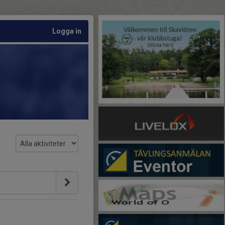
Logga in