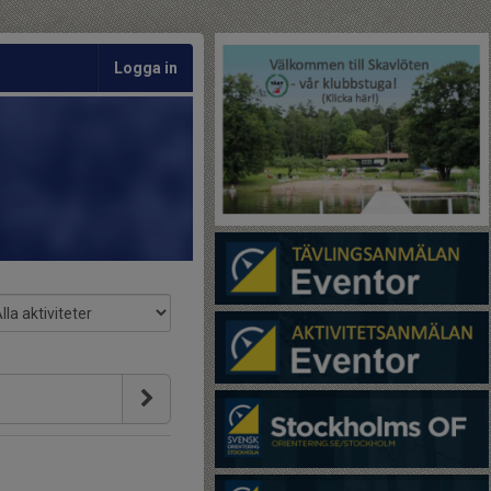
Logga in