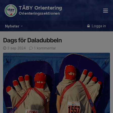
TÄBY Orientering
Orienteringssektionen
Logga in
Nyheter
Dags för Daladubbeln
3 sep 2024
1 kommentar