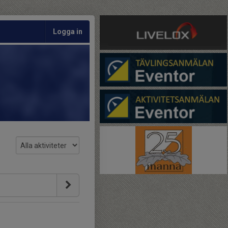
Logga in