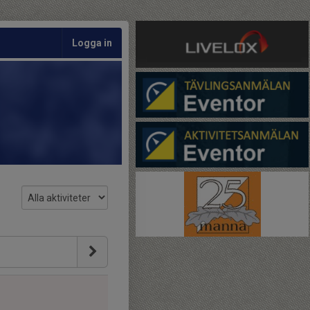
Logga in