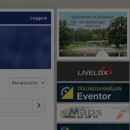
Logga in