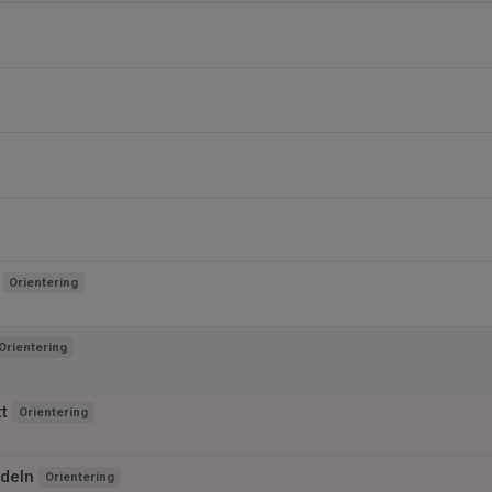
Orientering
Orientering
t
Orientering
deln
Orientering