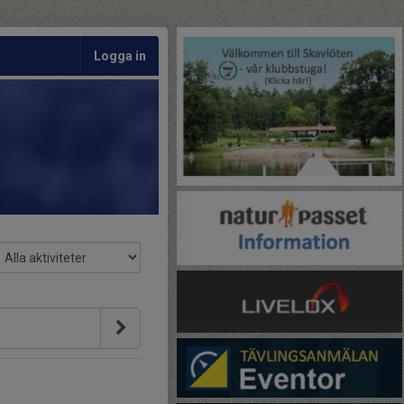
Logga in