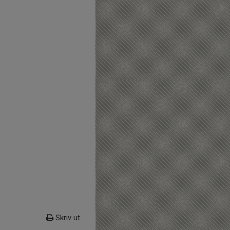
Skriv ut