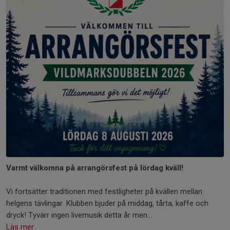
Varmt välkomna på arrangörsfest på lördag kväll!
Vi fortsätter traditionen med festligheter på kvällen mellan
helgens tävlingar. Klubben bjuder på middag, tårta, kaffe och
dryck! Tyvärr ingen livemusik detta år men...
Läs mer