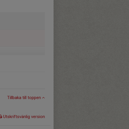
Tillbaka till toppen
Utskriftsvänlig version