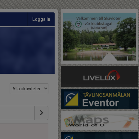
Logga in