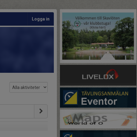
Logga in